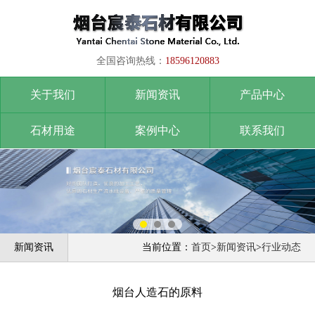
全国咨询热线：
18596120883
关于我们
新闻资讯
产品中心
石材用途
案例中心
联系我们
新闻资讯
当前位置：
首页
>
新闻资讯
>
行业动态
‌烟台人造石的原料