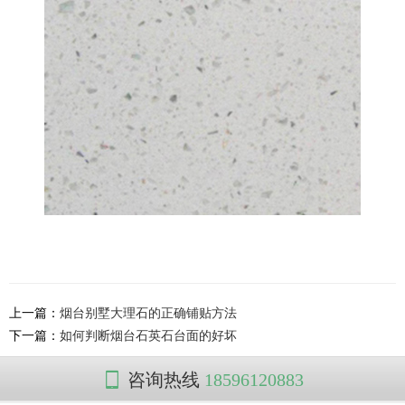
上一篇：
烟台别墅大理石的正确铺贴方法
下一篇：
如何判断烟台石英石台面的好坏
咨询热线
18596120883