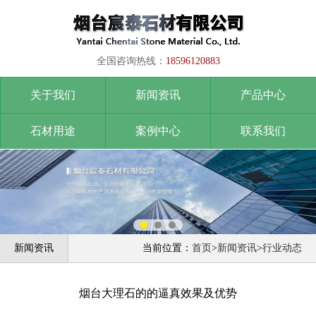
全国咨询热线：
18596120883
关于我们
新闻资讯
产品中心
石材用途
案例中心
联系我们
新闻资讯
当前位置：
首页
>
新闻资讯
>
行业动态
烟台大理石的的逼真效果及优势